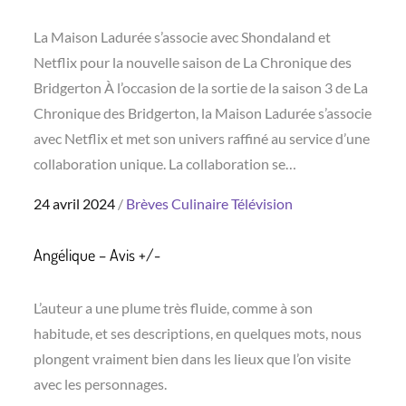
La Maison Ladurée s’associe avec Shondaland et
Netflix pour la nouvelle saison de La Chronique des
Bridgerton À l’occasion de la sortie de la saison 3 de La
Chronique des Bridgerton, la Maison Ladurée s’associe
avec Netflix et met son univers raffiné au service d’une
collaboration unique. La collaboration se…
Posted
24 avril 2024
Brèves
Culinaire
Télévision
on
Angélique – Avis +/-
L’auteur a une plume très fluide, comme à son
habitude, et ses descriptions, en quelques mots, nous
plongent vraiment bien dans les lieux que l’on visite
avec les personnages.