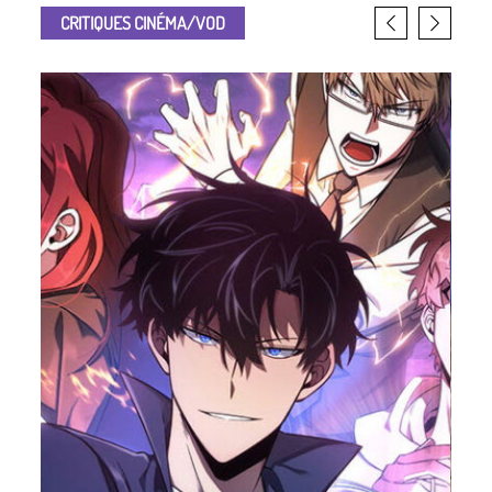
CRITIQUES CINÉMA/VOD