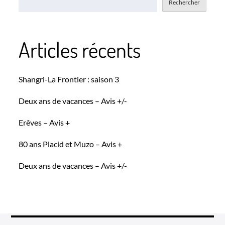
Rechercher
Articles récents
Shangri-La Frontier : saison 3
Deux ans de vacances – Avis +/-
Erêves – Avis +
80 ans Placid et Muzo – Avis +
Deux ans de vacances – Avis +/-