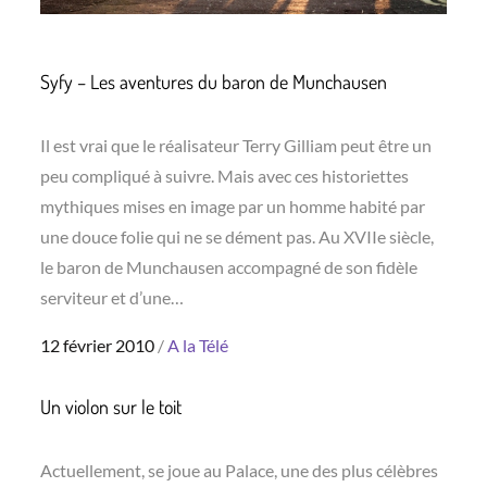
Syfy – Les aventures du baron de Munchausen
Il est vrai que le réalisateur Terry Gilliam peut être un
peu compliqué à suivre. Mais avec ces historiettes
mythiques mises en image par un homme habité par
une douce folie qui ne se dément pas. Au XVIIe siècle,
le baron de Munchausen accompagné de son fidèle
serviteur et d’une…
Posted
12 février 2010
A la Télé
on
Un violon sur le toit
Actuellement, se joue au Palace, une des plus célèbres