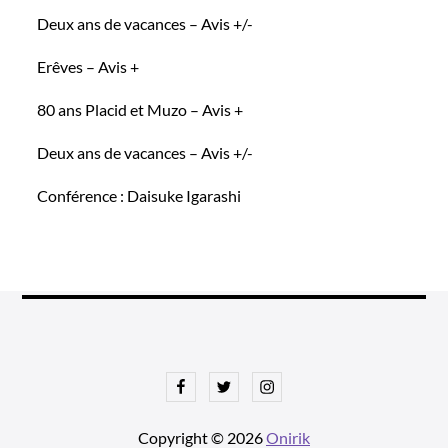
Deux ans de vacances – Avis +/-
Erêves – Avis +
80 ans Placid et Muzo – Avis +
Deux ans de vacances – Avis +/-
Conférence : Daisuke Igarashi
Facebook
Twitter
Instagram
Copyright © 2026
Onirik