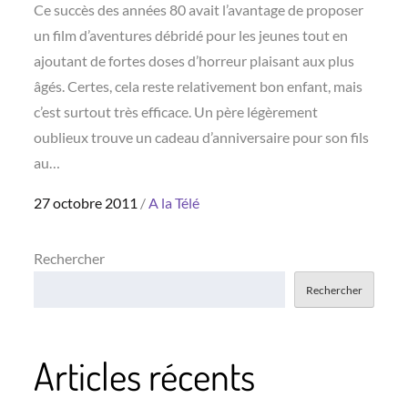
Ce succès des années 80 avait l’avantage de proposer
un film d’aventures débridé pour les jeunes tout en
ajoutant de fortes doses d’horreur plaisant aux plus
âgés. Certes, cela reste relativement bon enfant, mais
c’est surtout très efficace. Un père légèrement
oublieux trouve un cadeau d’anniversaire pour son fils
au…
Posted
27 octobre 2011
A la Télé
on
Rechercher
Rechercher
Articles récents