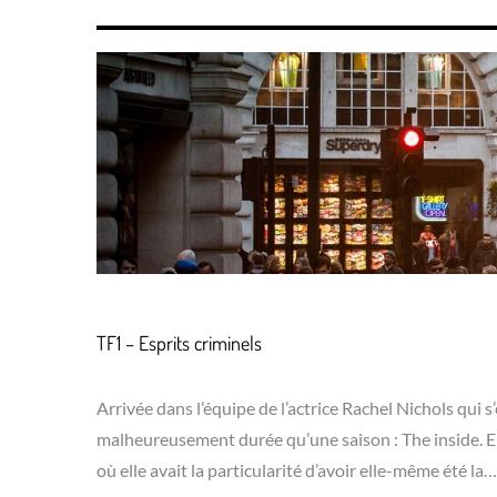
TF1 – Esprits criminels
Arrivée dans l’équipe de l’actrice Rachel Nichols qui s
malheureusement durée qu’une saison : The inside. Elle
où elle avait la particularité d’avoir elle-même été la…