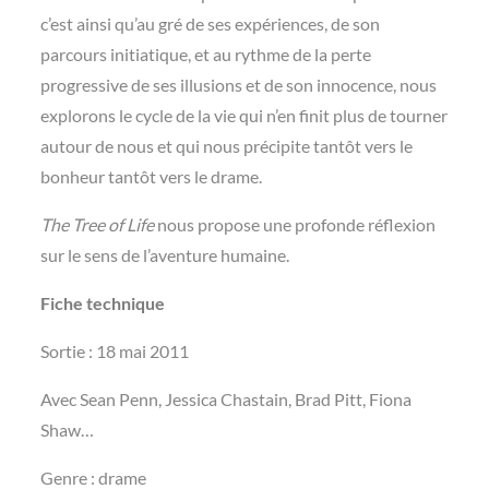
c’est ainsi qu’au gré de ses expériences, de son
parcours initiatique, et au rythme de la perte
progressive de ses illusions et de son innocence, nous
explorons le cycle de la vie qui n’en finit plus de tourner
autour de nous et qui nous précipite tantôt vers le
bonheur tantôt vers le drame.
The Tree of Life
nous propose une profonde réflexion
sur le sens de l’aventure humaine.
Fiche technique
Sortie : 18 mai 2011
Avec Sean Penn, Jessica Chastain, Brad Pitt, Fiona
Shaw…
Genre : drame