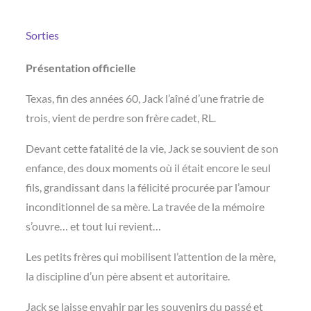
Sorties
Présentation officielle
Texas, fin des années 60, Jack l’aîné d’une fratrie de
trois, vient de perdre son frère cadet, RL.
Devant cette fatalité de la vie, Jack se souvient de son
enfance, des doux moments où il était encore le seul
fils, grandissant dans la félicité procurée par l’amour
inconditionnel de sa mère. La travée de la mémoire
s’ouvre… et tout lui revient…
Les petits frères qui mobilisent l’attention de la mère,
la discipline d’un père absent et autoritaire.
Jack se laisse envahir par les souvenirs du passé et