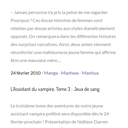
– Jamais personne n’a pris la peine de me regarder.
Pourquoi ? Ces douze histoires de femmes sont
relatées par douze artistes aux styles diamétralement
opposés. On remarquera dans les différentes histoires
des surprises narratives. Ainsi, deux amies viennent
réconforter une malheureuse jeune femme qui affirme
être une mauvaise mère.…
Posted
24 février 2010
Manga - Manhwa - Manhua
on
L’Assistant du vampire, Tome 3 : Jeux de sang
Le troisième tome des aventures de notre jeune
assistant vampire préféré sera disponible dés le 24
février prochain ! Présentation de l’éditeur Darren