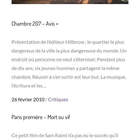
Chambre 207 – Avis +
Présentation de l’éditeur Hillbrow : le quartier le plus
dangereux de la ville la plus dangereuse du monde. Un
endroit où personne ne veut s’éterniser. Pendant plus
de dix ans, six jeunes hommes y partagent la même
chambre. Réussir à s’en sortir est leur but. La musique,
l’écriture et les…
Posted
26 février 2010
Critiques
on
Paris première – Mort ou vif
Ce petit film de Sam Raimi n’a pas eu le succès qu’il