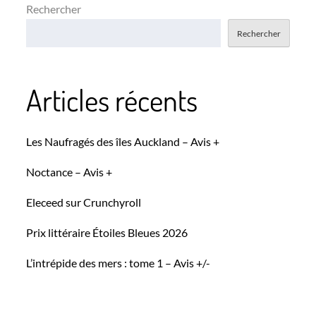
Rechercher
Rechercher
Articles récents
Les Naufragés des îles Auckland – Avis +
Noctance – Avis +
Eleceed sur Crunchyroll
Prix littéraire Étoiles Bleues 2026
L’intrépide des mers : tome 1 – Avis +/-