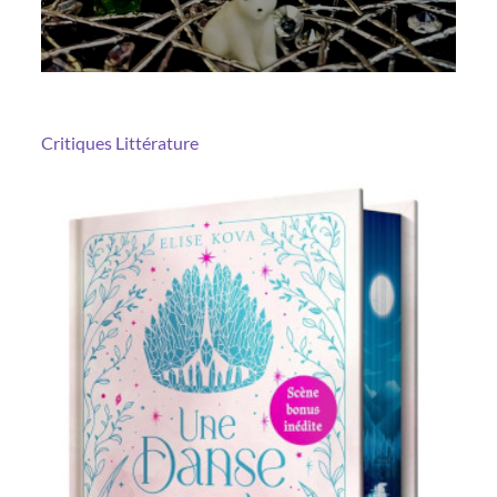
Critiques
Littérature