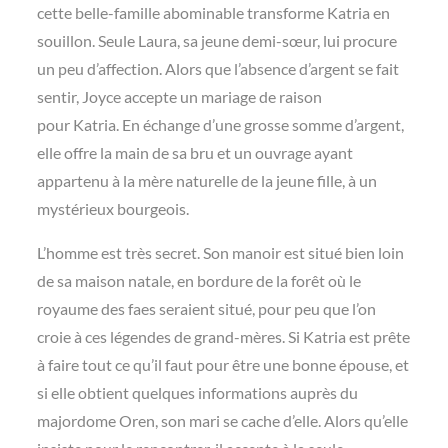
cette belle-famille abominable transforme Katria en
souillon. Seule Laura, sa jeune demi-sœur, lui procure
un peu d’affection. Alors que l’absence d’argent se fait
sentir, Joyce accepte un mariage de raison
pour Katria. En échange d’une grosse somme d’argent,
elle offre la main de sa bru et un ouvrage ayant
appartenu à la mère naturelle de la jeune fille, à un
mystérieux bourgeois.
L’homme est très secret. Son manoir est situé bien loin
de sa maison natale, en bordure de la forêt où le
royaume des faes seraient situé, pour peu que l’on
croie à ces légendes de grand-mères. Si Katria est prête
à faire tout ce qu’il faut pour être une bonne épouse, et
si elle obtient quelques informations auprès du
majordome Oren, son mari se cache d’elle. Alors qu’elle