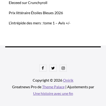
Eleceed sur Crunchyroll
Prix littéraire Étoiles Bleues 2026
L’intrépide des mers : tome 1 – Avis +/-
Facebook
Twitter
Instagram
Copyright © 2026
Onirik
Greatnews Pro de
Theme Palace
| Ajustements par
Une histoire avec une fin