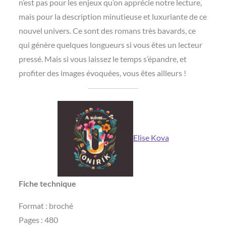
n’est pas pour les enjeux qu’on apprécie notre lecture,
mais pour la description minutieuse et luxuriante de ce
nouvel univers. Ce sont des romans très bavards, ce
qui génère quelques longueurs si vous êtes un lecteur
pressé. Mais si vous laissez le temps s’épandre, et
profiter des images évoquées, vous êtes ailleurs !
Elise Kova
Fiche technique
Format : broché
Pages‏ : ‎480