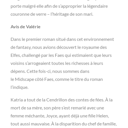
porte malgré elle afin de s’approprier la légendaire
couronne de verre – l’héritage de son mari.
Avis de Valérie
Dans le premier roman situé dans cet environnement
de fantasy, nous avions découvert le royaume des
Elfes, challengé par les Faes qui estimaient que leurs
voisins s’arrogeaient toutes les richesses à leurs
dépens. Cette fois-ci, nous sommes dans
le Midscape côté Faes, comme le titre du roman
l’indique.
Katria a tout de la Cendrillon des contes de fées. À la
mort de sa mère, son père s’est remarié avec une
femme méchante, Joyce, ayant déjà une fille Helen,
tout aussi mauvaise. À la disparition du chef de famille,