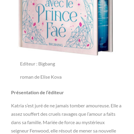
Editeur : Bigbang
roman de Elise Kova
Présentation de l’éditeur
Katria s’est juré de ne jamais tomber amoureuse. Elle a
assez souffert des cruels ravages que l’amour a faits
dans sa famille. Mariée de force au mystérieux
seigneur Fenwood, elle résout de mener sa nouvelle