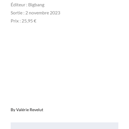
Éditeur ‏: ‎Bigbang
Sortie : 2 novembre 2023
Prix : 25,95 €
By
Valérie Revelut