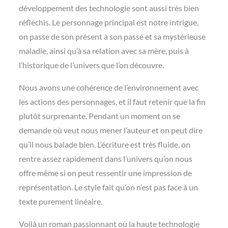
développement des technologie sont aussi très bien
réfléchis. Le personnage principal est notre intrigue,
on passe de son présent à son passé et sa mystérieuse
maladie, ainsi qu’à sa relation avec sa mère, puis à
l’historique de l’univers que l’on découvre.
Nous avons une cohérence de l’environnement avec
les actions des personnages, et il faut retenir que la fin
plutôt surprenante. Pendant un moment on se
demande où veut nous mener l’auteur et on peut dire
qu’il nous balade bien. L’écriture est très fluide, on
rentre assez rapidement dans l’univers qu’on nous
offre même si on peut ressentir une impression de
représentation. Le style fait qu’on n’est pas face à un
texte purement linéaire.
Voilà un roman passionnant où la haute technologie