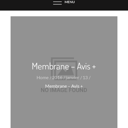
MENU
Membrane – Avis +
Home
2016
janvier
13
Membrane – Avis +