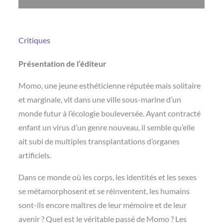
Critiques
Présentation de l’éditeur
Momo, une jeune esthéticienne réputée mais solitaire
et marginale, vit dans une ville sous-marine d’un
monde futur à l’écologie bouleversée. Ayant contracté
enfant un virus d’un genre nouveau, il semble qu’elle
ait subi de multiples transplantations d’organes
artificiels.
Dans ce monde où les corps, les identités et les sexes
se métamorphosent et se réinventent, les humains
sont-ils encore maîtres de leur mémoire et de leur
avenir ? Quel est le véritable passé de Momo ? Les