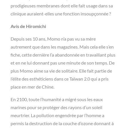
prodigieuses membranes dont elle fait usage dans sa
clinique auraient-elles une fonction insoupçonnée ?
Avis de Hiromichi
Depuis ses 10 ans, Momo n’a pas vu sa mère
autrement que dans les magazines. Mais cela elle s’en
fiche, cette dernière l’a abandonnée en travaillant plus
et en ne lui donnant pas une minute de son temps. De
plus Momo aime sa vie de solitaire. Elle fait partie de
l’élite des esthéticiens dans ce Taïwan 2.0 qui a pris
place en mer de Chine.
En 2100, toute l’humanité a migré sous les eaux
marines pour se protéger des rayons d’un soleil
meurtrier. La pollution engendrée par l’homme a
permis la destruction de la couche d’ozone donnant à