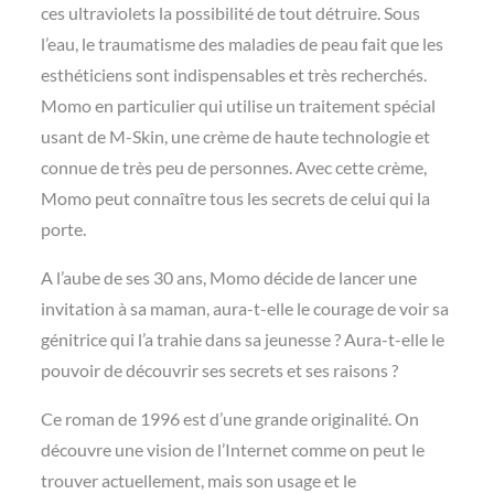
ces ultraviolets la possibilité de tout détruire. Sous
l’eau, le traumatisme des maladies de peau fait que les
esthéticiens sont indispensables et très recherchés.
Momo en particulier qui utilise un traitement spécial
usant de M-Skin, une crème de haute technologie et
connue de très peu de personnes. Avec cette crème,
Momo peut connaître tous les secrets de celui qui la
porte.
A l’aube de ses 30 ans, Momo décide de lancer une
invitation à sa maman, aura-t-elle le courage de voir sa
génitrice qui l’a trahie dans sa jeunesse ? Aura-t-elle le
pouvoir de découvrir ses secrets et ses raisons ?
Ce roman de 1996 est d’une grande originalité. On
découvre une vision de l’Internet comme on peut le
trouver actuellement, mais son usage et le