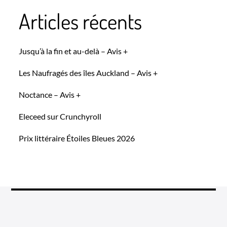
Articles récents
Jusqu’à la fin et au-delà – Avis +
Les Naufragés des îles Auckland – Avis +
Noctance – Avis +
Eleceed sur Crunchyroll
Prix littéraire Étoiles Bleues 2026