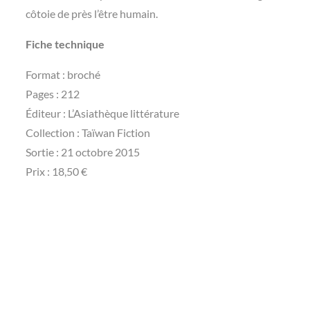
côtoie de près l’être humain.
Fiche technique
Format : broché
Pages : 212
Éditeur : L’Asiathèque littérature
Collection : Taïwan Fiction
Sortie : 21 octobre 2015
Prix : 18,50 €