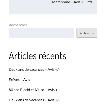
de
Membrane – Avis +
l’article
Rechercher
Rechercher
Articles récents
Deux ans de vacances – Avis +/-
Erêves – Avis +
80 ans Placid et Muzo – Avis +
Deux ans de vacances – Avis +/-