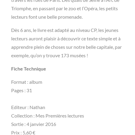
Triomphe, en passant par le zoo et l’Opéra, les petits
lecteurs font une belle promenade.
Dès 6 ans, le livre est adapté au niveau CP, les jeunes
lecteurs auront plaisir à découvrir ce texte simple et à
apprendre plein de choses sur notre belle capitale, par
exemple, qu’on y trouve 173 musées !
Fiche Technique
Format : album
Pages : 31
Editeur : Nathan
Collection : Mes Premières lectures
Sortie : 4 janvier 2016
Prix : 5,60 €