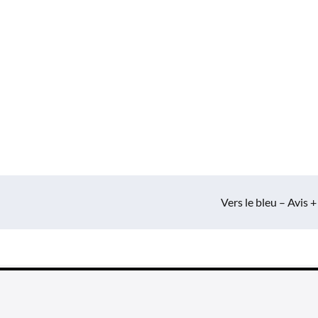
Vers le bleu – Avis +