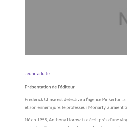
Jeune adulte
Présentation de l’éditeur
Frederick Chase est détective à l’agence Pinkerton, 
et son ennemi juré, le professeur Moriarty, auraient 
Né en 1955, Anthony Horowitz a écrit près d’une vingt