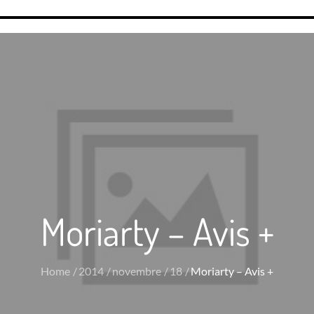
Moriarty – Avis +
Home
2014
novembre
18
Moriarty – Avis +