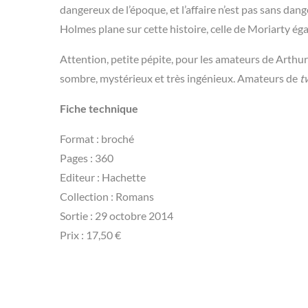
dangereux de l’époque, et l’affaire n’est pas sans dan
Holmes plane sur cette histoire, celle de Moriarty é
Attention, petite pépite, pour les amateurs de Arthur 
sombre, mystérieux et très ingénieux. Amateurs de
t
Fiche technique
Format : broché
Pages : 360
Editeur : Hachette
Collection : Romans
Sortie : 29 octobre 2014
Prix : 17,50 €