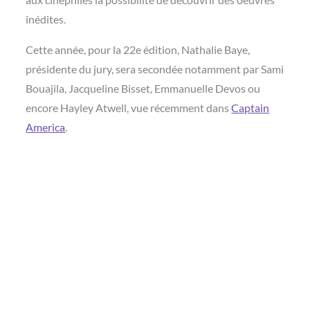
inédites.
Cette année, pour la 22e édition, Nathalie Baye,
présidente du jury, sera secondée notamment par Sami
Bouajila, Jacqueline Bisset, Emmanuelle Devos ou
encore Hayley Atwell, vue récemment dans
Captain
America
.