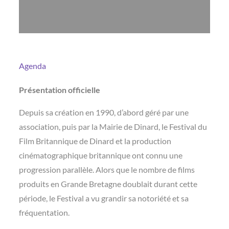
Agenda
Présentation officielle
Depuis sa création en 1990, d’abord géré par une
association, puis par la Mairie de Dinard, le Festival du
Film Britannique de Dinard et la production
cinématographique britannique ont connu une
progression parallèle. Alors que le nombre de films
produits en Grande Bretagne doublait durant cette
période, le Festival a vu grandir sa notoriété et sa
fréquentation.