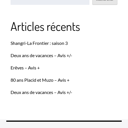
Articles récents
Shangri-La Frontier : saison 3
Deux ans de vacances – Avis +/-
Erêves – Avis +
80 ans Placid et Muzo – Avis +
Deux ans de vacances – Avis +/-