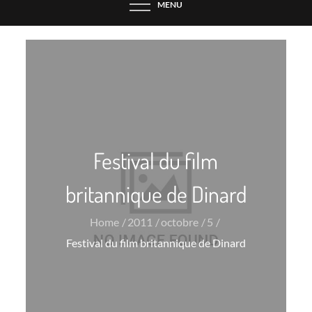
MENU
Festival du film
britannique de Dinard
Home
2011
octobre
5
Festival du film britannique de Dinard