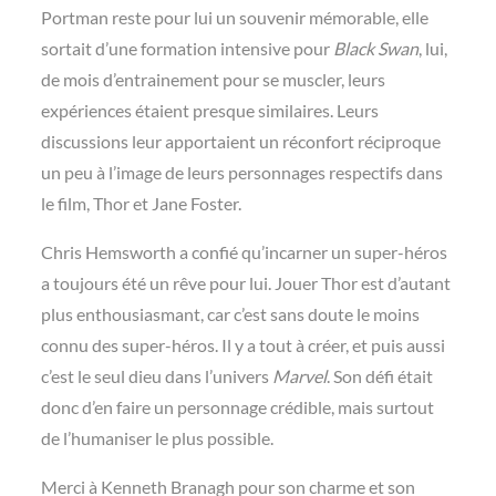
Portman reste pour lui un souvenir mémorable, elle
sortait d’une formation intensive pour
Black Swan
, lui,
de mois d’entrainement pour se muscler, leurs
expériences étaient presque similaires. Leurs
discussions leur apportaient un réconfort réciproque
un peu à l’image de leurs personnages respectifs dans
le film, Thor et Jane Foster.
Chris Hemsworth a confié qu’incarner un super-héros
a toujours été un rêve pour lui. Jouer Thor est d’autant
plus enthousiasmant, car c’est sans doute le moins
connu des super-héros. Il y a tout à créer, et puis aussi
c’est le seul dieu dans l’univers
Marvel
. Son défi était
donc d’en faire un personnage crédible, mais surtout
de l’humaniser le plus possible.
Merci à Kenneth Branagh pour son charme et son