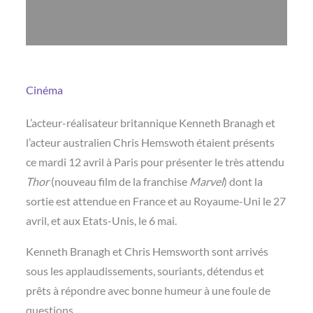
Cinéma
L’acteur-réalisateur britannique Kenneth Branagh et
l’acteur australien Chris Hemswoth étaient présents
ce mardi 12 avril à Paris pour présenter le très attendu
Thor
(nouveau film de la franchise
Marvel
) dont la
sortie est attendue en France et au Royaume-Uni le 27
avril, et aux Etats-Unis, le 6 mai.
Kenneth Branagh et Chris Hemsworth sont arrivés
sous les applaudissements, souriants, détendus et
prêts à répondre avec bonne humeur à une foule de
questions.