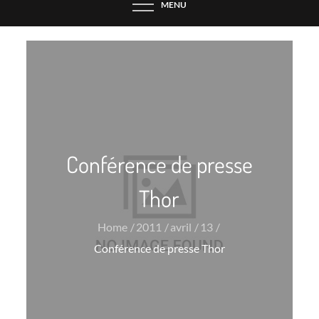
MENU
Conférence de presse
Thor
Home
2011
avril
13
Conférence de presse Thor