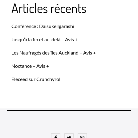
Articles récents
Conférence : Daisuke Igarashi
Jusqu’à la fin et au-delà – Avis +
Les Naufragés des îles Auckland – Avis +
Noctance – Avis +
Eleceed sur Crunchyroll
Facebook
Twitter
Instagram