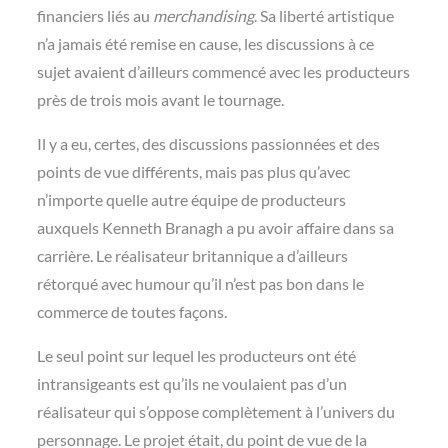
financiers liés au
merchandising
. Sa liberté artistique
n’a jamais été remise en cause, les discussions à ce
sujet avaient d’ailleurs commencé avec les producteurs
près de trois mois avant le tournage.
Il y a eu, certes, des discussions passionnées et des
points de vue différents, mais pas plus qu’avec
n’importe quelle autre équipe de producteurs
auxquels Kenneth Branagh a pu avoir affaire dans sa
carrière. Le réalisateur britannique a d’ailleurs
rétorqué avec humour qu’il n’est pas bon dans le
commerce de toutes façons.
Le seul point sur lequel les producteurs ont été
intransigeants est qu’ils ne voulaient pas d’un
réalisateur qui s’oppose complètement à l’univers du
personnage. Le projet était, du point de vue de la