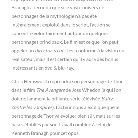
Branagh a reconnu que si le vaste univers de
personnages de la mythologie n’a pas été
intégralement exploité dans le script, l’action se
concentre volontairement autour de quelques
personnages principaux. Le film est ce que l’on peut
appeler un
director’ s cut
, il est conforme à la vision du
réalisateur, mais il est certain qu’il y aura des bonus
intéressants en dvd & blu-ray.
Chris Hemsworth reprendra son personnage de Thor
dans le film
The Avengers
de Joss Whedon (à qui l’on
doit notamment la brillante série télévisée
Buffy
contre les vampires
). L’acteur nous a expliqué que le
personnage de Thor va évoluer bien sûr, mais sur les
bases établies par son travail combiné à celui de
Kenneth Branagh pour cet opus.