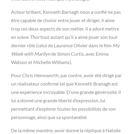
Acteur brillant, Kenneth Barnagh nous a confié ne pas
être capable de choisir entre jouer et diriger, il aime
trop ces deux aspects de son métier. Il a adoré mettre
en scène
Thor
tout autant qu’il a aimé jouer son tout
dernier rôle (celui de Laurence Olivier dans le film
My
Week with Marilyn
de Simon Curtis, avec Emma
Watson et Michelle Williams).
Pour Chris Hemsworth, par contre, avoir été dirigé par
un réalisateur confirmé tel que Kenneth Branagh est
une expérience incroyable. D’une grande générosité, il
lui a donné une grande liberté d’expression, lui
permettant d’explorer toutes les possibilités de son
personnage, ainsi que sa spontanéité.
De la même manière, avoir donné la réplique à Natalie