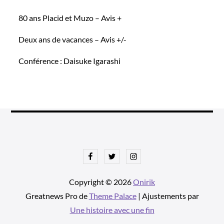
80 ans Placid et Muzo – Avis +
Deux ans de vacances – Avis +/-
Conférence : Daisuke Igarashi
Facebook
Twitter
Instagram
Copyright © 2026
Onirik
Greatnews Pro de
Theme Palace
| Ajustements par
Une histoire avec une fin