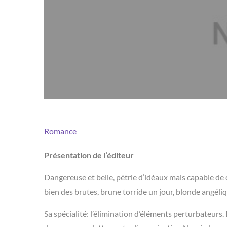
Romance
Présentation de l’éditeur
Dangereuse et belle, pétrie d’idéaux mais capable de 
bien des brutes, brune torride un jour, blonde angéliq
Sa spécialité: l’élimination d’éléments perturbateurs. 