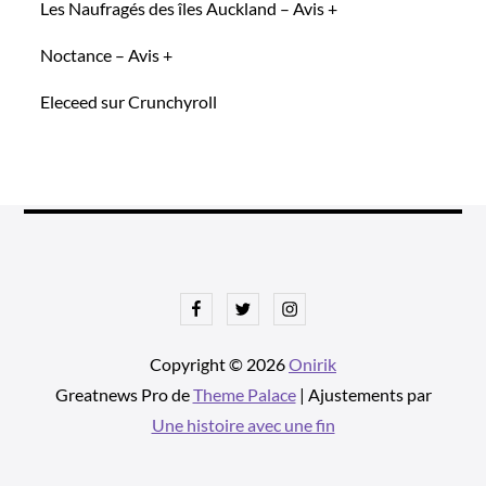
Les Naufragés des îles Auckland – Avis +
Noctance – Avis +
Eleceed sur Crunchyroll
Facebook
Twitter
Instagram
Copyright © 2026
Onirik
Greatnews Pro de
Theme Palace
| Ajustements par
Une histoire avec une fin