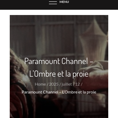
MENU
Paramount Channel –
L’Ombre et la proie
Home
2025
juillet
12
Paramount Channel – L’Ombre et la proie