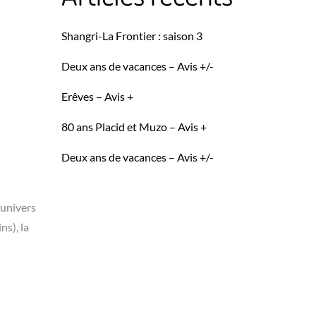
Shangri-La Frontier : saison 3
Deux ans de vacances – Avis +/-
Erêves – Avis +
80 ans Placid et Muzo – Avis +
Deux ans de vacances – Avis +/-
 univers
ns), la