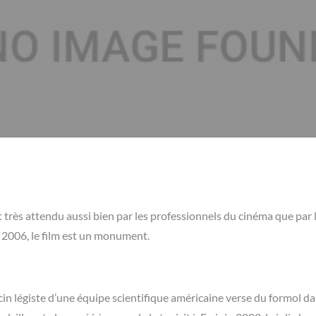
st très attendu aussi bien par les professionnels du cinéma que par 
 2006, le film est un monument.
cin légiste d’une équipe scientifique américaine verse du formol da