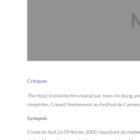
Critiques
The Host
, troisième film réalisé par Joon-ho Bong, e
cinéphiles. Créant l’événement au Festival de Cannes
Synopsis
Corée du Sud. Le 09 février 2000, l’assistant du méde