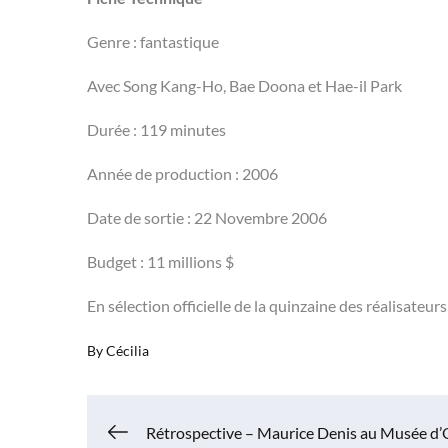
Genre : fantastique
Avec Song Kang-Ho, Bae Doona et Hae-il Park
Durée : 119 minutes
Année de production : 2006
Date de sortie : 22 Novembre 2006
Budget : 11 millions $
En sélection officielle de la quinzaine des réalisateu
By
Cécilia
Navigation
Rétrospective – Maurice Denis au Musée d’