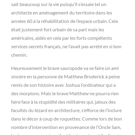
sait beaucoup sur la vie puisqu’il s’essaie tel un
architecte en aménagement du territoire dans les
années 60 à la réhabilitation de l’espace urbain. Cela
était justement fort urbain de sa part mais les
américains, aidés en cela par les forts compétents
services secrets français, ne l’avait pas arrété en si bon
chemin.
Heureusement le brave sauropode va se faire un ami
sincère en la personne de Matthew Broderick à peine
remis de son histoire avec Joshua l’ordinateur qui a
des morpions. Mais le brave Matthew ne pourra rien
faire face à la stupidité des militaires qui, jaloux des
facultés du lézard en architecture, s’efforce de l’inclure
dans le décor à coup de roquettes. Comme lors de bon
nombre d’intervention en provenance de l’Oncle Sam,