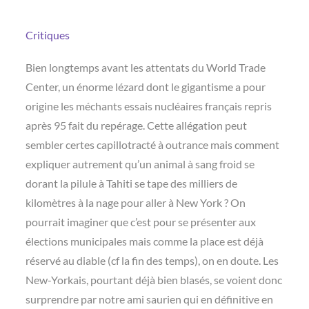
Critiques
Bien longtemps avant les attentats du World Trade
Center, un énorme lézard dont le gigantisme a pour
origine les méchants essais nucléaires français repris
après 95 fait du repérage. Cette allégation peut
sembler certes capillotracté à outrance mais comment
expliquer autrement qu’un animal à sang froid se
dorant la pilule à Tahiti se tape des milliers de
kilomètres à la nage pour aller à New York ? On
pourrait imaginer que c’est pour se présenter aux
élections municipales mais comme la place est déjà
réservé au diable (cf la fin des temps), on en doute. Les
New-Yorkais, pourtant déjà bien blasés, se voient donc
surprendre par notre ami saurien qui en définitive en