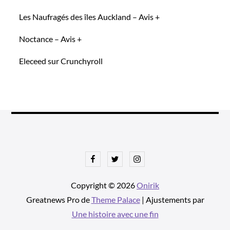
Les Naufragés des îles Auckland – Avis +
Noctance – Avis +
Eleceed sur Crunchyroll
Facebook
Twitter
Instagram
Copyright © 2026
Onirik
Greatnews Pro de
Theme Palace
| Ajustements par
Une histoire avec une fin