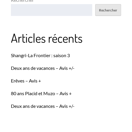
Rechercher
Articles récents
Shangri-La Frontier : saison 3
Deux ans de vacances – Avis +/-
Erêves – Avis +
80 ans Placid et Muzo – Avis +
Deux ans de vacances – Avis +/-