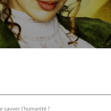
r sauver l’humanité ?