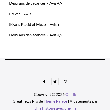
Deux ans de vacances – Avis +/-
Erêves – Avis +
80 ans Placid et Muzo – Avis +
Deux ans de vacances – Avis +/-
Facebook
Twitter
Instagram
Copyright © 2026
Onirik
Greatnews Pro de
Theme Palace
| Ajustements par
Une histoire avec une fin