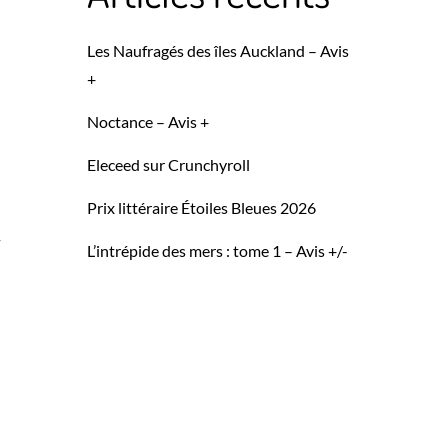
Les Naufragés des îles Auckland – Avis
+
Noctance – Avis +
Eleceed sur Crunchyroll
Prix littéraire Étoiles Bleues 2026
–
L’intrépide des mers : tome 1 – Avis +/-