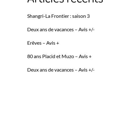
Shangri-La Frontier : saison 3
Deux ans de vacances – Avis +/-
Erêves – Avis +
80 ans Placid et Muzo – Avis +
Deux ans de vacances – Avis +/-