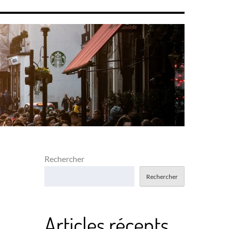
Rechercher
Rechercher
Articles récents