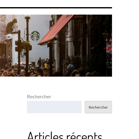
Rechercher
Rechercher
Articles récents