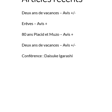
Deux ans de vacances – Avis +/-
Erêves – Avis +
80 ans Placid et Muzo – Avis +
Deux ans de vacances – Avis +/-
Conférence : Daisuke Igarashi