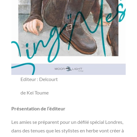
Editeur : Delcourt
de Kei Toume
Présentation de l’éditeur
Les amies se préparent pour un défilé spécial Londres,
dans des tenues que les stylistes en herbe vont créer à