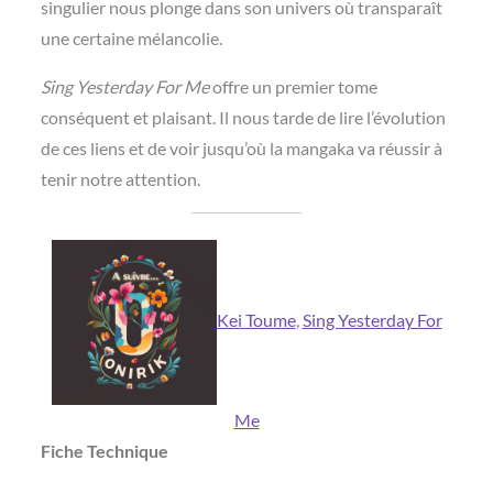
singulier nous plonge dans son univers où transparaît
une certaine mélancolie.
Sing Yesterday For Me
offre un premier tome
conséquent et plaisant. Il nous tarde de lire l’évolution
de ces liens et de voir jusqu’où la mangaka va réussir à
tenir notre attention.
Kei Toume
, 
Sing Yesterday For
Me
Fiche Technique