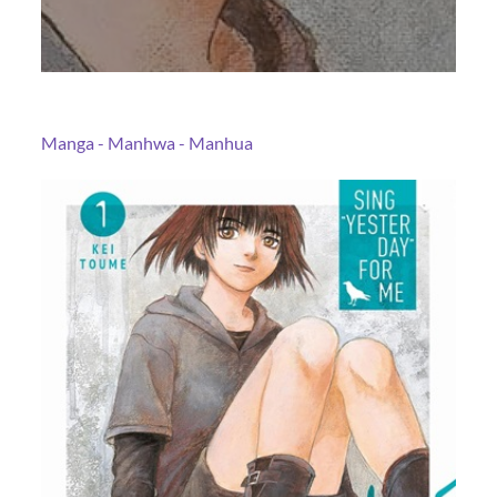
Manga - Manhwa - Manhua