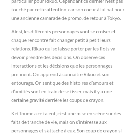
particulier pour Rikuo. Cependant ce dernier n’est pas
touché par cette attention, car son coeur à lui bat pour
une ancienne camarade de promo, de retour à Tokyo.
Ainsi, les différents personnages vont se croiser et
chaque rencontre fait changer petit à petit leurs
relations. Rikuo qui se laisse porter par les flots va
devoir prendre des décisions. On observe ces
interactions et les décisions que les personnages
prennent. On apprend à connaitre Rikuo et son
entourage. On sent que des histoires d’amours et
d’amitiés sont en train de se tisser, mais il y a une
certaine gravité derrière les coups de crayon.
Kei Toume a ce talent, c’est une mise en scène sur des
faits de tranche de vie, mais on s’intéresse aux
personnages et s’attache à eux. Son coup de crayon si