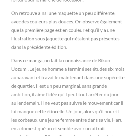
On retrouve ainsi une maquette un peu différente,
avec des couleurs plus douces. On observe également
que la première page est en couleur et qu’il y a une
illustration sous jaquette qui n’étaient pas présentes
dans la précédente édition.
Dans ce manga, on fait la connaissance de Rikuo
Uozumi. Le jeune homme a terminé ses études six mois
auparavant et travaille maintenant dans une supérette
de quartier. Il est un peu marginal, sans grande
ambition, il aime l’idée qu’il peut tout arrêter du jour
au lendemain. Il ne veut pas suivre le mouvement car il
lui manque cette étincelle. Un jour, alors qu’il nourrit
les corbeaux, une jeune femme entre dans sa vie. Haru
en a domestiqué un et semble avoir un attrait