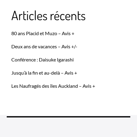
Articles récents
80 ans Placid et Muzo – Avis +
Deux ans de vacances – Avis +/-
Conférence : Daisuke Igarashi
Jusqu’à la fin et au-delà – Avis +
Les Naufragés des îles Auckland – Avis +