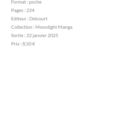
Format : poche
Pages : 224
Editeur : Delcourt
Collection : Moonlight Manga
Sortie : 22 janvier 2025
Prix : 8,50 €