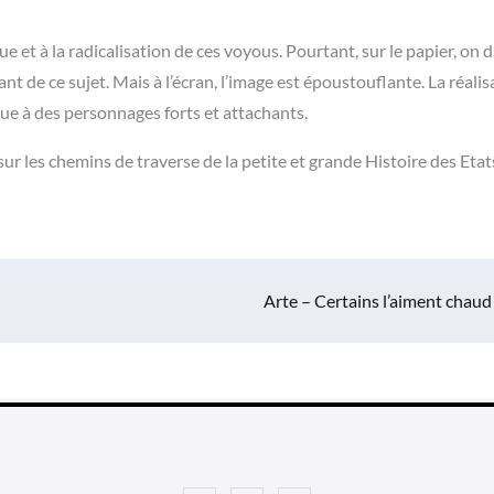
 et à la radicalisation de ces voyous. Pourtant, sur le papier, on d
ant de ce sujet. Mais à l’écran, l’image est époustouflante. La réalis
que à des personnages forts et attachants.
sur les chemins de traverse de la petite et grande Histoire des Etat
Arte – Certains l’aiment chaud