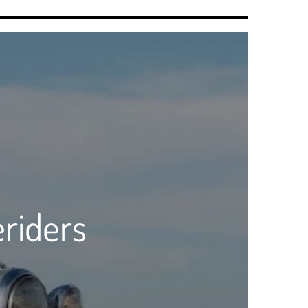
riders