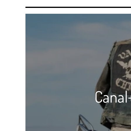
Canal