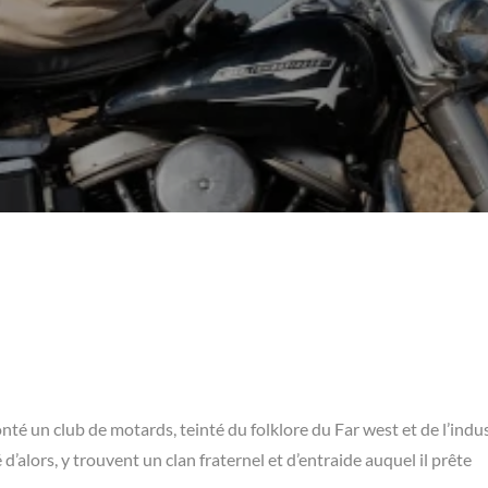
nté un club de motards, teinté du folklore du Far west et de l’indus
alors, y trouvent un clan fraternel et d’entraide auquel il prête