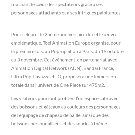
touchant le cœur des spectateurs grâce à ses
personnages attachants et à ses intrigues palpitantes.
Pour célébrer le 25ème anniversaire de cette œuvre
emblématique, Toei Animation Europe organise, pour
la première fois, un Pop-up Shop à Paris, du 19 octobre
au 3 novembre. Cet événement, en partenariat avec
Animation Digital Network (ADN), Bandai France,
Ultra Pop, Lavazza et LG, proposera une immersion
totale dans l’univers de One Piece sur 475m2.
Les visiteurs pourront profiter d’un espace café avec
des boissons et gâteaux au couleurs des personnages
de l’équipage de chapeau de paille, ainsi que des
boissons personnalisées et des snacks à thème.