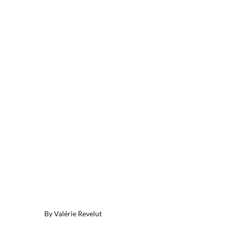
By
Valérie Revelut