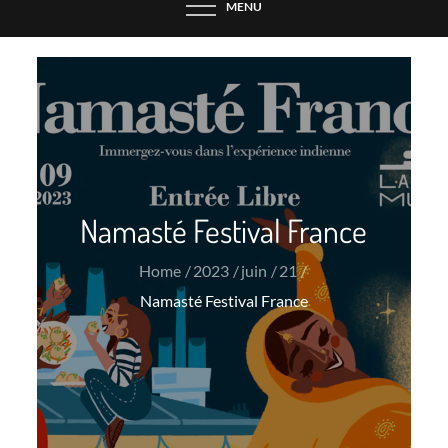
MENU
Namasté Festival France
Home
2023
juin
21
Namasté Festival France