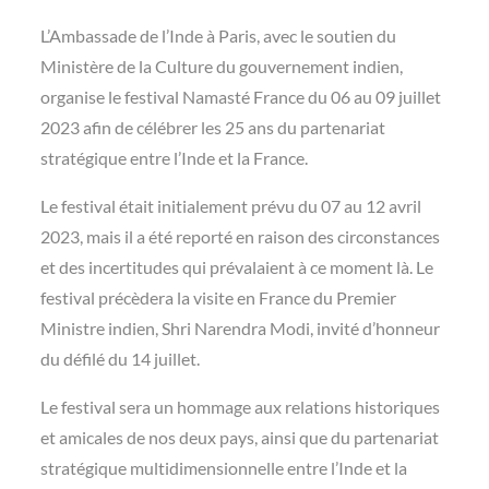
L’Ambassade de l’Inde à Paris, avec le soutien du
Ministère de la Culture du gouvernement indien,
organise le festival Namasté France du 06 au 09 juillet
2023 afin de célébrer les 25 ans du partenariat
stratégique entre l’Inde et la France.
Le festival était initialement prévu du 07 au 12 avril
2023, mais il a été reporté en raison des circonstances
et des incertitudes qui prévalaient à ce moment là. Le
festival précèdera la visite en France du Premier
Ministre indien, Shri Narendra Modi, invité d’honneur
du défilé du 14 juillet.
Le festival sera un hommage aux relations historiques
et amicales de nos deux pays, ainsi que du partenariat
stratégique multidimensionnelle entre l’Inde et la