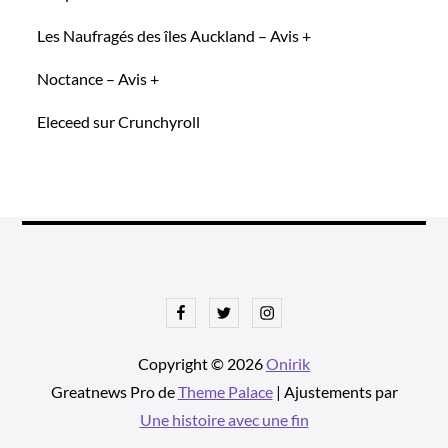
Les Naufragés des îles Auckland – Avis +
Noctance – Avis +
Eleceed sur Crunchyroll
Facebook
Twitter
Instagram
Copyright © 2026
Onirik
Greatnews Pro de
Theme Palace
| Ajustements par
Une histoire avec une fin