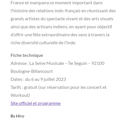
France et marquera ce moment important dans
l’histoire des relations indo-français en réunissant des
grands artistes du spectacle vivant et des arts visuels
ainsi que des artisans indiens, en ayant pour objectif
d’offrir une fête extraordinaire des sens à travers la
riche diversité culturelle de l’Inde.
Fiche technique
Adresse : La Seine Musicale – Île Seguin – 92100
Boulogne-Billancourt
Dates : du 6 au 9 juillet 2023
Tarifs : gratuit (sur réservation pour les concert et
Workout)
Site officiel et programme
By
Hiro