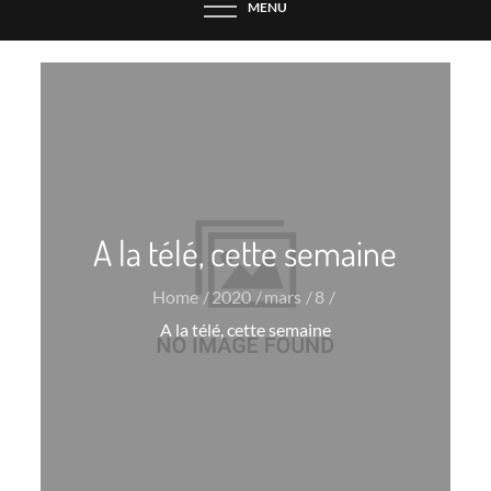
MENU
A la télé, cette semaine
Home
2020
mars
8
A la télé, cette semaine