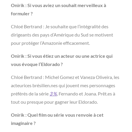
Onirik : Si vous aviez un souhait merveilleux à
formuler ?
Chloé Bertrand : Je souhaite que l’intégralité des
dirigeants des pays d’Amérique du Sud se motivent
pour protéger l’Amazonie efficacement.
Onirik : Si vous étiez un acteur ou une actrice qui
vous évoque l’Eldorado ?
Chloé Bertrand : Michel Gomez et Vaneza Oliveira, les
acteurices brésilien.nes qui jouent mes personnages
préférés de la série
3 %
, Fernando et Joana. Prêt.es à
tout ou presque pour gagner leur Eldorado.
Onirik : Quel film ou série vous renvoie à cet
imaginaire ?