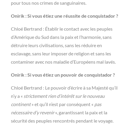
pour tous nos crimes de sanguinaires.
Onirik : Si vous étiez une réussite de conquistador ?
Chloé Bertrand : Établir le contact avec les peuples
d’Amérique du Sud dans la paix et l’harmonie, sans
détruire leurs civilisations, sans les réduire en
esclavage, sans leur imposer de religion et sans les
contaminer avec nos maladie d’Européens mal lavés.
Onirik : Si vous étiez un pouvoir de conquistador ?
Chloé Bertrand : Le pouvoir d’écrire à sa Majesté qu’il
n’y a «
strictement rien
d’intérêt sur le nouveau
continent
» et qu’il n’est par conséquent «
pas
nécessaire d’y revenir
», garantissant la paix et la
sécurité des peuples rencontrés pendant le voyage.