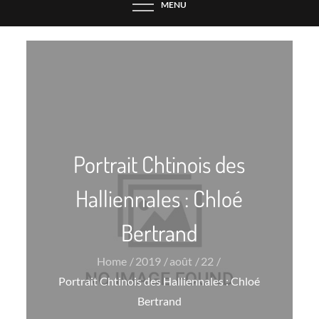
MENU
Portrait Chtinois des
Halliennales : Chloé
Bertrand
Home
2019
août
22
Portrait Chtinois des Halliennales : Chloé
Bertrand