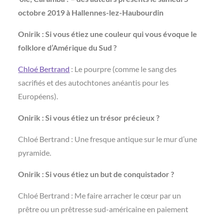
octobre 2019 à Hallennes-lez-Haubourdin
Onirik : Si vous étiez une couleur qui vous évoque le
folklore d’Amérique du Sud ?
Chloé Bertrand
: Le pourpre (comme le sang des
sacrifiés et des autochtones anéantis pour les
Européens).
Onirik : Si vous étiez un trésor précieux ?
Chloé Bertrand : Une fresque antique sur le mur d’une
pyramide.
Onirik : Si vous étiez un but de conquistador ?
Chloé Bertrand : Me faire arracher le cœur par un
prêtre ou un prêtresse sud-américaine en paiement