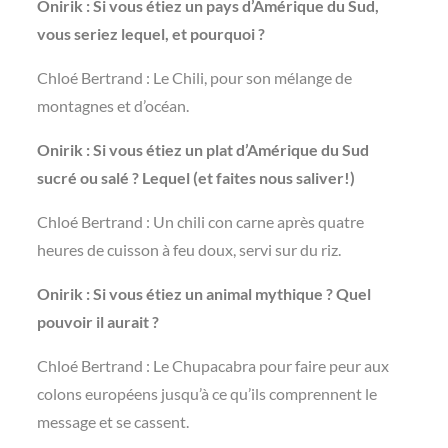
Onirik : Si vous étiez un pays d’Amérique du Sud,
vous seriez lequel, et pourquoi ?
Chloé Bertrand : Le Chili, pour son mélange de
montagnes et d’océan.
Onirik : Si vous étiez un plat d’Amérique du Sud
sucré ou salé ? Lequel (et faites nous saliver!)
Chloé Bertrand : Un chili con carne après quatre
heures de cuisson à feu doux, servi sur du riz.
Onirik : Si vous étiez un animal mythique ? Quel
pouvoir il aurait ?
Chloé Bertrand : Le Chupacabra pour faire peur aux
colons européens jusqu’à ce qu’ils comprennent le
message et se cassent.