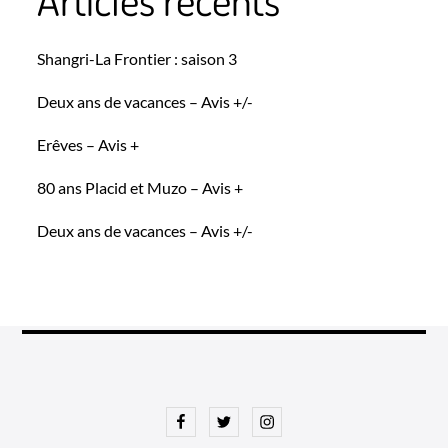
Shangri-La Frontier : saison 3
Deux ans de vacances – Avis +/-
Erêves – Avis +
80 ans Placid et Muzo – Avis +
Deux ans de vacances – Avis +/-
Facebook
Twitter
Instagram