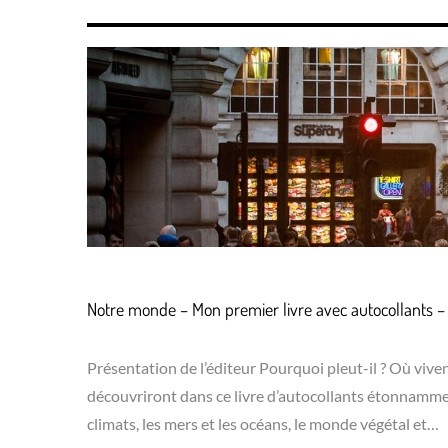
Notre monde – Mon premier livre avec autocollants – 
Présentation de l’éditeur Pourquoi pleut-il ? Où vive
découvriront dans ce livre d’autocollants étonnamment 
climats, les mers et les océans, le monde végétal et…