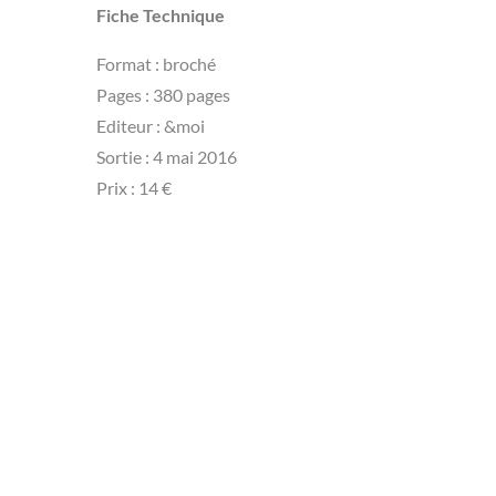
Fiche Technique
Format : broché
Pages : 380 pages
Editeur : &moi
Sortie : 4 mai 2016
Prix : 14 €