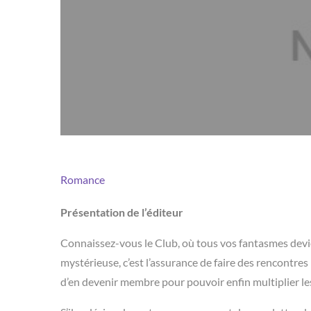
Romance
Présentation de l’éditeur
Connaissez-vous le Club, où tous vos fantasmes devien
mystérieuse, c’est l’assurance de faire des rencontres
d’en devenir membre pour pouvoir enfin multiplier les