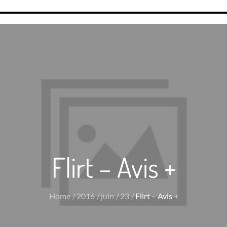
Flirt – Avis +
Home
2016
juin
23
Flirt – Avis +