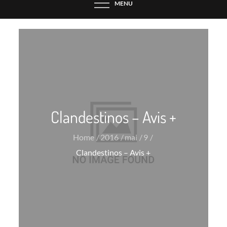
MENU
Clandestinos – Avis +
Home
2016
mai
9
Clandestinos – Avis +