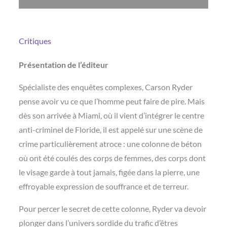
Critiques
Présentation de l’éditeur
Spécialiste des enquêtes complexes, Carson Ryder
pense avoir vu ce que l’homme peut faire de pire. Mais
dès son arrivée à Miami, où il vient d’intégrer le centre
anti-criminel de Floride, il est appelé sur une scène de
crime particulièrement atroce : une colonne de béton
où ont été coulés des corps de femmes, des corps dont
le visage garde à tout jamais, figée dans la pierre, une
effroyable expression de souffrance et de terreur.
Pour percer le secret de cette colonne, Ryder va devoir
plonger dans l’univers sordide du trafic d’êtres