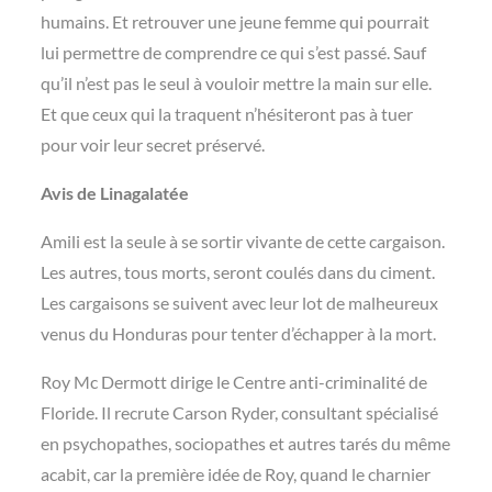
humains. Et retrouver une jeune femme qui pourrait
lui permettre de comprendre ce qui s’est passé. Sauf
qu’il n’est pas le seul à vouloir mettre la main sur elle.
Et que ceux qui la traquent n’hésiteront pas à tuer
pour voir leur secret préservé.
Avis de Linagalatée
Amili est la seule à se sortir vivante de cette cargaison.
Les autres, tous morts, seront coulés dans du ciment.
Les cargaisons se suivent avec leur lot de malheureux
venus du Honduras pour tenter d’échapper à la mort.
Roy Mc Dermott dirige le Centre anti-criminalité de
Floride. Il recrute Carson Ryder, consultant spécialisé
en psychopathes, sociopathes et autres tarés du même
acabit, car la première idée de Roy, quand le charnier