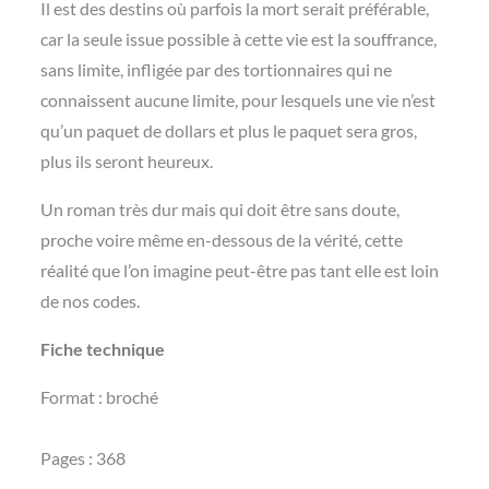
Il est des destins où parfois la mort serait préférable,
car la seule issue possible à cette vie est la souffrance,
sans limite, infligée par des tortionnaires qui ne
connaissent aucune limite, pour lesquels une vie n’est
qu’un paquet de dollars et plus le paquet sera gros,
plus ils seront heureux.
Un roman très dur mais qui doit être sans doute,
proche voire même en-dessous de la vérité, cette
réalité que l’on imagine peut-être pas tant elle est loin
de nos codes.
Fiche technique
Format : broché
Pages : 368