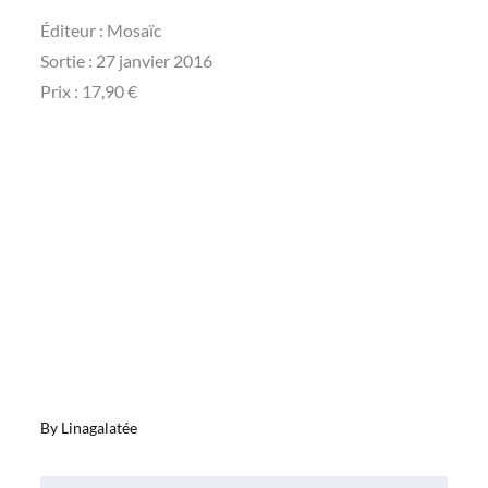
Éditeur : Mosaïc
Sortie : 27 janvier 2016
Prix : 17,90 €
By
Linagalatée