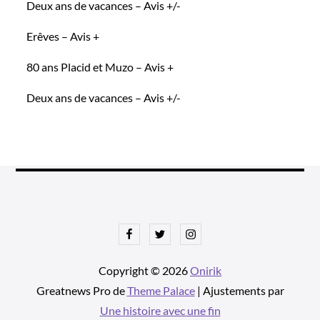
Deux ans de vacances – Avis +/-
Erêves – Avis +
80 ans Placid et Muzo – Avis +
Deux ans de vacances – Avis +/-
Facebook
Twitter
Instagram
Copyright © 2026
Onirik
Greatnews Pro de
Theme Palace
| Ajustements par
Une histoire avec une fin