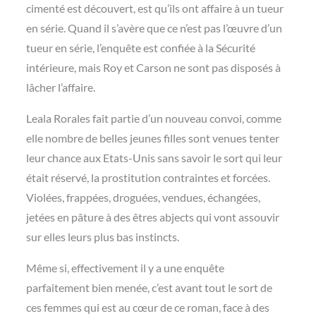
cimenté est découvert, est qu’ils ont affaire à un tueur
en série. Quand il s’avère que ce n’est pas l’œuvre d’un
tueur en série, l’enquête est confiée à la Sécurité
intérieure, mais Roy et Carson ne sont pas disposés à
lâcher l’affaire.
Leala Rorales fait partie d’un nouveau convoi, comme
elle nombre de belles jeunes filles sont venues tenter
leur chance aux Etats-Unis sans savoir le sort qui leur
était réservé, la prostitution contraintes et forcées.
Violées, frappées, droguées, vendues, échangées,
jetées en pâture à des êtres abjects qui vont assouvir
sur elles leurs plus bas instincts.
Même si, effectivement il y a une enquête
parfaitement bien menée, c’est avant tout le sort de
ces femmes qui est au cœur de ce roman, face à des