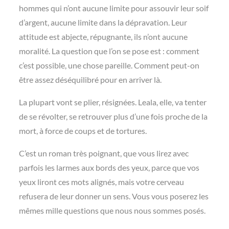
hommes qui n’ont aucune limite pour assouvir leur soif
d’argent, aucune limite dans la dépravation. Leur
attitude est abjecte, répugnante, ils n’ont aucune
moralité. La question que l’on se pose est : comment
c’est possible, une chose pareille. Comment peut-on
être assez déséquilibré pour en arriver là.
La plupart vont se plier, résignées. Leala, elle, va tenter
de se révolter, se retrouver plus d’une fois proche de la
mort, à force de coups et de tortures.
C’est un roman très poignant, que vous lirez avec
parfois les larmes aux bords des yeux, parce que vos
yeux liront ces mots alignés, mais votre cerveau
refusera de leur donner un sens. Vous vous poserez les
mêmes mille questions que nous nous sommes posés.