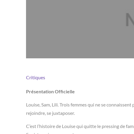
Critiques
Présentation Officielle
Louise, Sam, Lili. Trois femmes qui ne se connaissent 
rejoindre, se juxtaposer.
C’est l’histoire de Louise qui quitte le pressing de f