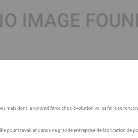
pas mais dont la volonté farouche d’évolution va les faire se rencont
amille pour travailler dans une grande entreprise de fabrication de 