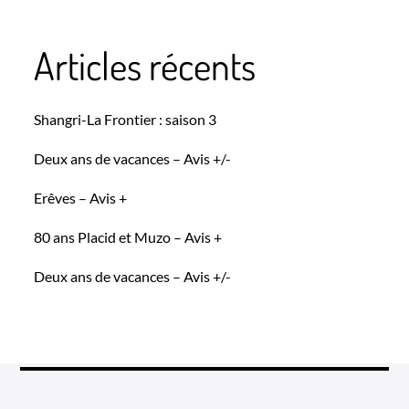
publications
Articles récents
Shangri-La Frontier : saison 3
Deux ans de vacances – Avis +/-
Erêves – Avis +
80 ans Placid et Muzo – Avis +
Deux ans de vacances – Avis +/-