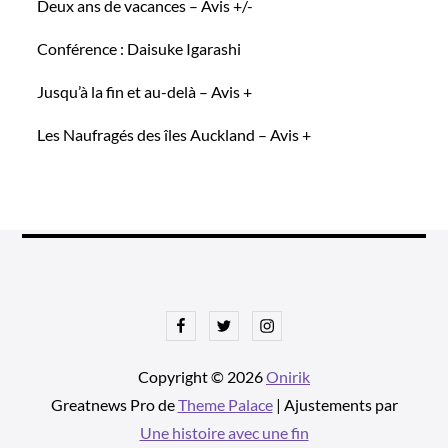
Deux ans de vacances – Avis +/-
Conférence : Daisuke Igarashi
Jusqu’à la fin et au-delà – Avis +
Les Naufragés des îles Auckland – Avis +
Facebook
Twitter
Instagram
Copyright © 2026
Onirik
Greatnews Pro de
Theme Palace
| Ajustements par
Une histoire avec une fin