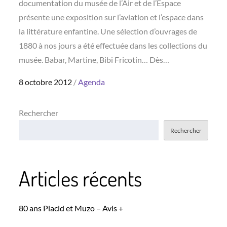
documentation du musée de l’Air et de l’Espace
présente une exposition sur l’aviation et l’espace dans
la littérature enfantine. Une sélection d’ouvrages de
1880 à nos jours a été effectuée dans les collections du
musée. Babar, Martine, Bibi Fricotin… Dès…
Posted
8 octobre 2012
Agenda
on
Rechercher
Rechercher
Articles récents
80 ans Placid et Muzo – Avis +