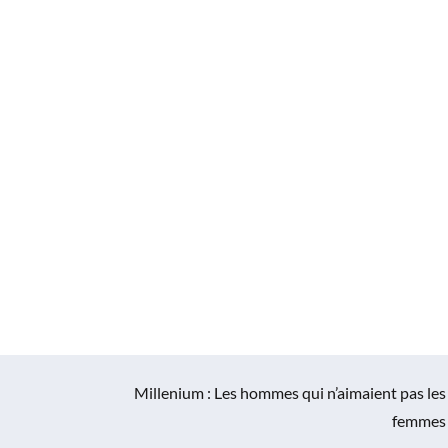
Millenium : Les hommes qui n’aimaient pas les
femmes