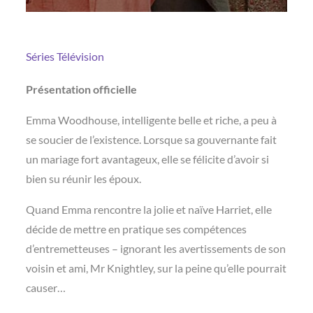
Séries
Télévision
Présentation officielle
Emma Woodhouse, intelligente belle et riche, a peu à
se soucier de l’existence. Lorsque sa gouvernante fait
un mariage fort avantageux, elle se félicite d’avoir si
bien su réunir les époux.
Quand Emma rencontre la jolie et naïve Harriet, elle
décide de mettre en pratique ses compétences
d’entremetteuses – ignorant les avertissements de son
voisin et ami, Mr Knightley, sur la peine qu’elle pourrait
causer…