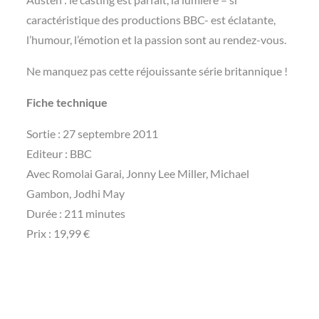
caractéristique des productions BBC- est éclatante,
l’humour, l’émotion et la passion sont au rendez-vous.
Ne manquez pas cette réjouissante série britannique !
Fiche technique
Sortie : 27 septembre 2011
Editeur : BBC
Avec Romolai Garai, Jonny Lee Miller, Michael
Gambon, Jodhi May
Durée : 211 minutes
Prix : 19,99 €