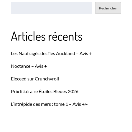
Rechercher
Articles récents
Les Naufragés des îles Auckland – Avis +
Noctance – Avis +
Eleceed sur Crunchyroll
Prix littéraire Étoiles Bleues 2026
L’intrépide des mers : tome 1 – Avis +/-