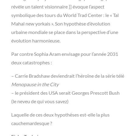
révèle un talent visionnaire ]] évoque l’aspect
symbolique des tours du World Trad Center : le « Tal
Mahal new yorkais ». Son hypothèse d’évolution
urbaine mondiale se place dans la perspective d’une
évolution harmonieuse.
Par contre Sophia Aram envisage pour l’année 2031
deux catastrophes :
– Carrie Bradshaw deviendrait l’héroïne de la série télé
Menopause in the City
– le président des USA serait Georges Prescott Bush
(le neveu de qui vous savez)
Laquelle de ces deux hypothèses est-elle la plus
cauchemardesque ?