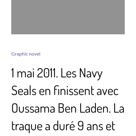
Graphic novel
1 mai 2011. Les Navy
Seals en finissent avec
Oussama Ben Laden. La
traque a duré 9 ans et