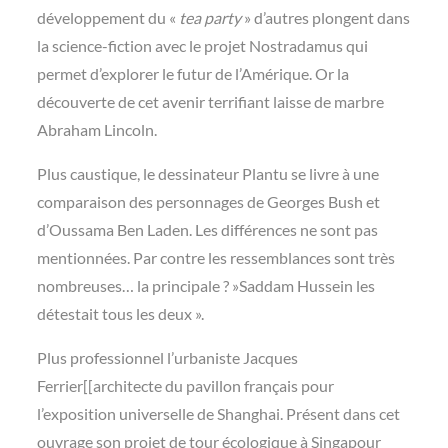
développement du «
tea party
» d’autres plongent dans
la science-fiction avec le projet Nostradamus qui
permet d’explorer le futur de l’Amérique. Or la
découverte de cet avenir terrifiant laisse de marbre
Abraham Lincoln.
Plus caustique, le dessinateur Plantu se livre à une
comparaison des personnages de Georges Bush et
d’Oussama Ben Laden. Les différences ne sont pas
mentionnées. Par contre les ressemblances sont très
nombreuses… la principale ? »Saddam Hussein les
détestait tous les deux ».
Plus professionnel l’urbaniste Jacques
Ferrier[[architecte du pavillon français pour
l’exposition universelle de Shanghai. Présent dans cet
ouvrage son projet de tour écologique à Singapour