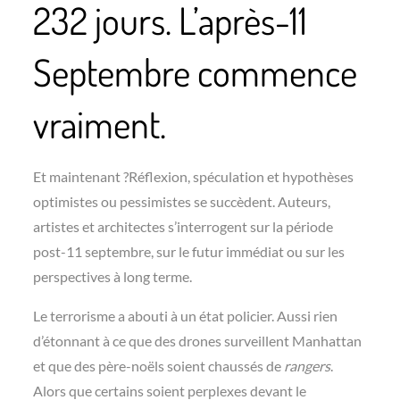
232 jours. L’après-11
Septembre commence
vraiment.
Et maintenant ?Réflexion, spéculation et hypothèses
optimistes ou pessimistes se succèdent. Auteurs,
artistes et architectes s’interrogent sur la période
post-11 septembre, sur le futur immédiat ou sur les
perspectives à long terme.
Le terrorisme a abouti à un état policier. Aussi rien
d’étonnant à ce que des drones surveillent Manhattan
et que des père-noëls soient chaussés de
rangers
.
Alors que certains soient perplexes devant le