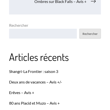
de
Ombres sur Black Falls – Avis +
l’article
Rechercher
Rechercher
Articles récents
Shangri-La Frontier : saison 3
Deux ans de vacances – Avis +/-
Erêves – Avis +
80 ans Placid et Muzo – Avis +