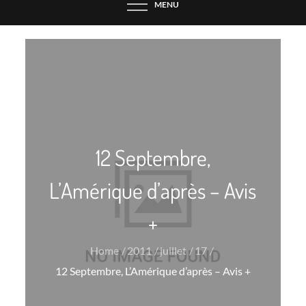
MENU
12 Septembre,
L’Amérique d’après – Avis
+
Home
2011
juillet
17
12 Septembre, L’Amérique d’après – Avis +