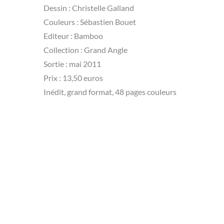
Dessin : Christelle Galland
Couleurs : Sébastien Bouet
Editeur : Bamboo
Collection : Grand Angle
Sortie : mai 2011
Prix : 13,50 euros
Inédit, grand format, 48 pages couleurs