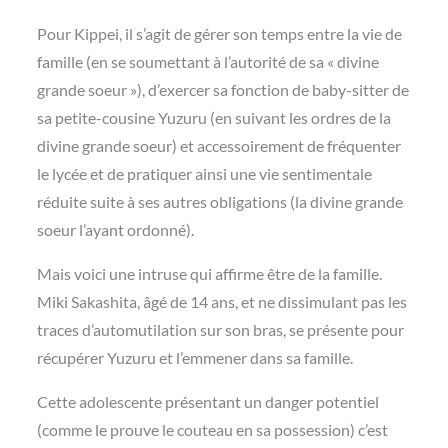
Pour Kippei, il s’agit de gérer son temps entre la vie de
famille (en se soumettant à l’autorité de sa « divine
grande soeur »), d’exercer sa fonction de baby-sitter de
sa petite-cousine Yuzuru (en suivant les ordres de la
divine grande soeur) et accessoirement de fréquenter
le lycée et de pratiquer ainsi une vie sentimentale
réduite suite à ses autres obligations (la divine grande
soeur l’ayant ordonné).
Mais voici une intruse qui affirme être de la famille.
Miki Sakashita, âgé de 14 ans, et ne dissimulant pas les
traces d’automutilation sur son bras, se présente pour
récupérer Yuzuru et l’emmener dans sa famille.
Cette adolescente présentant un danger potentiel
(comme le prouve le couteau en sa possession) c’est