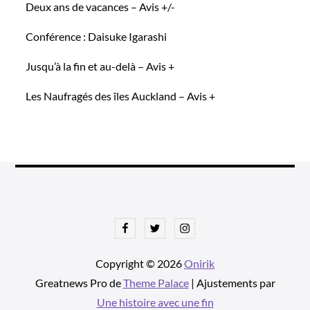
Deux ans de vacances – Avis +/-
Conférence : Daisuke Igarashi
Jusqu’à la fin et au-delà – Avis +
Les Naufragés des îles Auckland – Avis +
Facebook
Twitter
Instagram
Copyright © 2026
Onirik
Greatnews Pro de
Theme Palace
| Ajustements par
Une histoire avec une fin