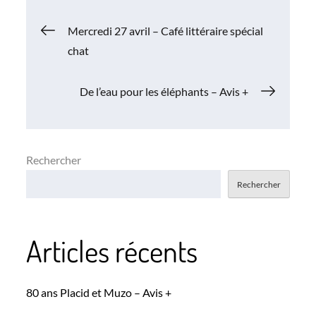
Navigation
Mercredi 27 avril – Café littéraire spécial
chat
de
De l’eau pour les éléphants – Avis +
l’article
Rechercher
Rechercher
Articles récents
80 ans Placid et Muzo – Avis +