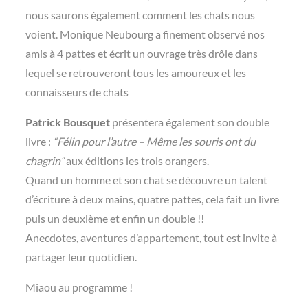
nous saurons également comment les chats nous
voient. Monique Neubourg a finement observé nos
amis à 4 pattes et écrit un ouvrage très drôle dans
lequel se retrouveront tous les amoureux et les
connaisseurs de chats
Patrick Bousquet
présentera également son double
livre :
“Félin pour l’autre – Même les souris ont du
chagrin”
aux éditions les trois orangers.
Quand un homme et son chat se découvre un talent
d’écriture à deux mains, quatre pattes, cela fait un livre
puis un deuxième et enfin un double !!
Anecdotes, aventures d’appartement, tout est invite à
partager leur quotidien.
Miaou au programme !