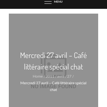
MENU
Mercredi 27 avril – Café
littéraire spécial chat
Home
2011
avril
27
Mercredi 27 avril – Café littéraire spécial
chat