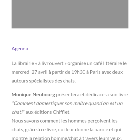
Agenda
La librairie « à livr’ouvert » organise un café littéraire le
mercredi 27 avril à partir de 19h30 à Paris avec deux
auteurs spécialistes des chats.
Monique Neubourg
présentera et dédicacera son livre
“Comment domestiquer son maitre quand on est un
chat?”
aux éditions Chifflet.
Nous savons comment les hommes perçoivent les
chats, grâce à ce livre, qui leur donne la parole et qui
montre la relation homme/chat à travers leurs yeux,