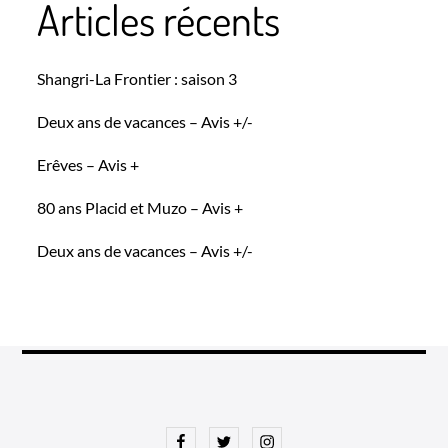
Articles récents
Shangri-La Frontier : saison 3
Deux ans de vacances – Avis +/-
Erêves – Avis +
80 ans Placid et Muzo – Avis +
Deux ans de vacances – Avis +/-
Facebook
Twitter
Instagram