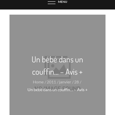
MENU
Un bébé dans un
couffin… – Avis +
Home
2011
janvier
28
Un bébé dans un couffin… – Avis +