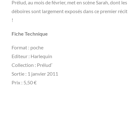
Prélud, au mois de février, met en scène Sarah, dont les
déboires sont largement exposés dans ce premier récit
!
Fiche Technique
Format : poche
Editeur : Harlequin
Collection : Prélud’
Sortie : 1 janvier 2011
Prix : 5,50 €