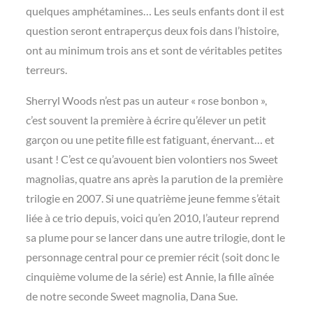
quelques amphétamines… Les seuls enfants dont il est
question seront entraperçus deux fois dans l’histoire,
ont au minimum trois ans et sont de véritables petites
terreurs.
Sherryl Woods n’est pas un auteur « rose bonbon »,
c’est souvent la première à écrire qu’élever un petit
garçon ou une petite fille est fatiguant, énervant… et
usant ! C’est ce qu’avouent bien volontiers nos Sweet
magnolias, quatre ans après la parution de la première
trilogie en 2007. Si une quatrième jeune femme s’était
liée à ce trio depuis, voici qu’en 2010, l’auteur reprend
sa plume pour se lancer dans une autre trilogie, dont le
personnage central pour ce premier récit (soit donc le
cinquième volume de la série) est Annie, la fille aînée
de notre seconde Sweet magnolia, Dana Sue.