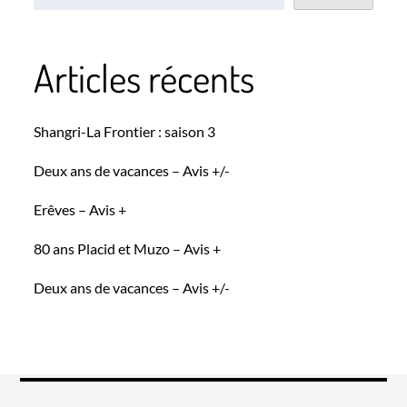
Articles récents
Shangri-La Frontier : saison 3
Deux ans de vacances – Avis +/-
Erêves – Avis +
80 ans Placid et Muzo – Avis +
Deux ans de vacances – Avis +/-