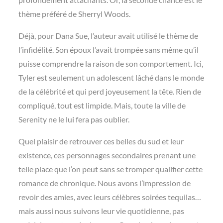
thème préféré de Sherryl Woods.
Déjà, pour Dana Sue, l’auteur avait utilisé le thème de
l’infidélité. Son époux l’avait trompée sans même qu’il
puisse comprendre la raison de son comportement. Ici,
Tyler est seulement un adolescent lâché dans le monde
de la célébrité et qui perd joyeusement la tête. Rien de
compliqué, tout est limpide. Mais, toute la ville de
Serenity ne le lui fera pas oublier.
Quel plaisir de retrouver ces belles du sud et leur
existence, ces personnages secondaires prenant une
telle place que l’on peut sans se tromper qualifier cette
romance de chronique. Nous avons l’impression de
revoir des amies, avec leurs célèbres soirées tequilas…
mais aussi nous suivons leur vie quotidienne, pas