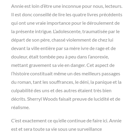
Annie est loin d’être une inconnue pour nous, lecteurs.
Il est donc conseillé de lire les quatre livres précédents
qui ont une vraie importance pour le déroulement de
la présente intrigue. L’adolescente, traumatisée par le
départ de son père, chassé violemment de chez lui
devant la ville entière par sa mère ivre de rage et de
douleur, était tombée peu à peu dans l’anorexie,
mettant gravement sa vie en danger. Cet aspect de
l’histoire constituait même un des meilleurs passages
du roman, tant les souffrances, le déni, la panique et la
culpabilité des uns et des autres étaient très bien
décrits. Sherryl Woods faisait preuve de lucidité et de
réalisme.
C’est exactement ce qu’elle continue de faire ici. Annie
est et sera toute sa vie sous une surveillance