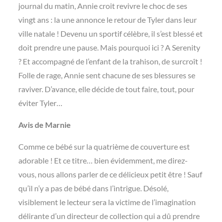
journal du matin, Annie croit revivre le choc de ses
vingt ans : la une annonce le retour de Tyler dans leur
ville natale ! Devenu un sportif célèbre, il s’est blessé et
doit prendre une pause. Mais pourquoi ici ? A Serenity
? Et accompagné de l’enfant de la trahison, de surcroît !
Folle de rage, Annie sent chacune de ses blessures se
raviver. D’avance, elle décide de tout faire, tout, pour
éviter Tyler…
Avis de Marnie
Comme ce bébé sur la quatrième de couverture est
adorable ! Et ce titre… bien évidemment, me direz-
vous, nous allons parler de ce délicieux petit être ! Sauf
qu’il n’y a pas de bébé dans l’intrigue. Désolé,
visiblement le lecteur sera la victime de l’imagination
délirante d’un directeur de collection qui a dû prendre