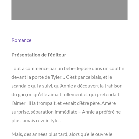
Romance
Présentation de l’éditeur
Tout a commencé par un bébé déposé dans un couffin
devant la porte de Tyler… C’est par ce biais, et le
scandale qui a suivi, qu’Annie a découvert la trahison
du garçon qu’elle aimait follement et qui prétendait
l’aimer : il la trompait, et venait d’être père. Amère
surprise, séparation immédiate – Annie a préféré ne
plus jamais revoir Tyler.
Mais, des années plus tard, alors qu’elle ouvre le