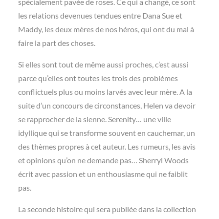
spécialement pavée de roses. Ce qui a changé, ce sont
les relations devenues tendues entre Dana Sue et
Maddy, les deux mères de nos héros, qui ont du mal à
faire la part des choses.
Si elles sont tout de même aussi proches, c’est aussi
parce qu’elles ont toutes les trois des problèmes
conflictuels plus ou moins larvés avec leur mère. A la
suite d’un concours de circonstances, Helen va devoir
se rapprocher de la sienne. Serenity… une ville
idyllique qui se transforme souvent en cauchemar, un
des thèmes propres à cet auteur. Les rumeurs, les avis
et opinions qu’on ne demande pas… Sherryl Woods
écrit avec passion et un enthousiasme qui ne faiblit
pas.
La seconde histoire qui sera publiée dans la collection