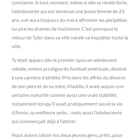
constante. A tout moment, même si elle se révèle forte,
l’adolescente qui est devenue une jeune femme de 23
ans, a et aura toujours du mal à affronter les péripéties
ou pire les drames de l’existence. C’est pourquoi le
retour de Tyler dans sa ville natale va inquiéter toute la
ville.
Ty était apparu dès le premier opus en adolescent
rebelle, enfant prodigue du football américain, destiné
à une carrière d’athlète. Pris dans les affres du divorce
de son père et de sa mère, Maddie, il avais acquis une
certaine maturité comme aussi une vraie stabilité,
notamment lorsqu’il avait pratiquement sauvé la vie
d’Annie, sa meilleure amie… mais aussi l’adolescente
qui commençait déjà à l’attirer.
Nous avions laissé nos deux jeunes gens, prêts, pour