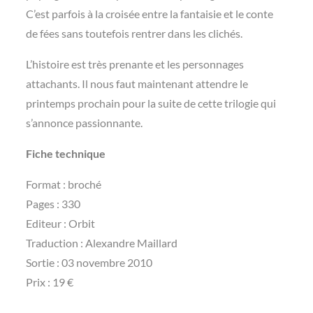
C’est parfois à la croisée entre la fantaisie et le conte
de fées sans toutefois rentrer dans les clichés.
L’histoire est très prenante et les personnages
attachants. Il nous faut maintenant attendre le
printemps prochain pour la suite de cette trilogie qui
s’annonce passionnante.
Fiche technique
Format : broché
Pages : 330
Editeur : Orbit
Traduction : Alexandre Maillard
Sortie : 03 novembre 2010
Prix : 19 €