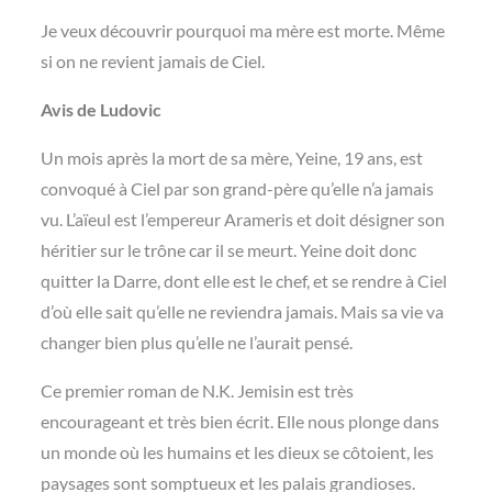
Je veux découvrir pourquoi ma mère est morte. Même
si on ne revient jamais de Ciel.
Avis de Ludovic
Un mois après la mort de sa mère, Yeine, 19 ans, est
convoqué à Ciel par son grand-père qu’elle n’a jamais
vu. L’aïeul est l’empereur Arameris et doit désigner son
héritier sur le trône car il se meurt. Yeine doit donc
quitter la Darre, dont elle est le chef, et se rendre à Ciel
d’où elle sait qu’elle ne reviendra jamais. Mais sa vie va
changer bien plus qu’elle ne l’aurait pensé.
Ce premier roman de N.K. Jemisin est très
encourageant et très bien écrit. Elle nous plonge dans
un monde où les humains et les dieux se côtoient, les
paysages sont somptueux et les palais grandioses.