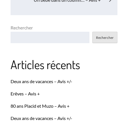
l’article
Rechercher
Rechercher
Articles récents
Deux ans de vacances – Avis +/-
Erêves – Avis +
80 ans Placid et Muzo – Avis +
Deux ans de vacances – Avis +/-