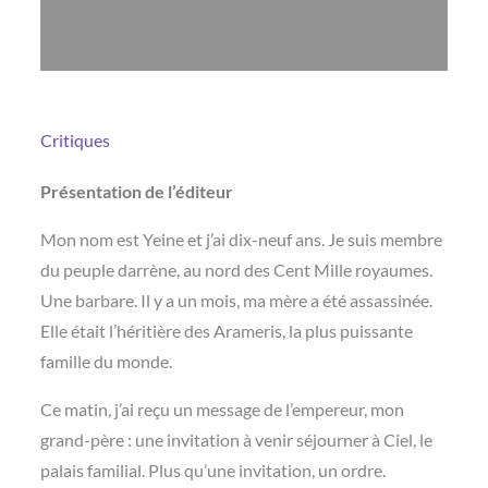
Critiques
Présentation de l’éditeur
Mon nom est Yeine et j’ai dix-neuf ans. Je suis membre
du peuple darrène, au nord des Cent Mille royaumes.
Une barbare. Il y a un mois, ma mère a été assassinée.
Elle était l’héritière des Arameris, la plus puissante
famille du monde.
Ce matin, j’ai reçu un message de l’empereur, mon
grand-père : une invitation à venir séjourner à Ciel, le
palais familial. Plus qu’une invitation, un ordre.