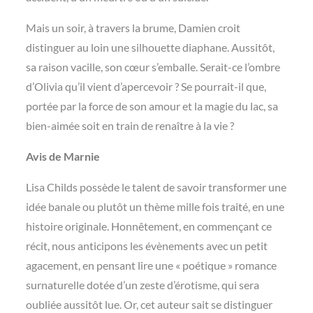
Mais un soir, à travers la brume, Damien croit
distinguer au loin une silhouette diaphane. Aussitôt,
sa raison vacille, son cœur s’emballe. Serait-ce l’ombre
d’Olivia qu’il vient d’apercevoir ? Se pourrait-il que,
portée par la force de son amour et la magie du lac, sa
bien-aimée soit en train de renaître à la vie ?
Avis de Marnie
Lisa Childs possède le talent de savoir transformer une
idée banale ou plutôt un thème mille fois traité, en une
histoire originale. Honnêtement, en commençant ce
récit, nous anticipons les évènements avec un petit
agacement, en pensant lire une « poétique » romance
surnaturelle dotée d’un zeste d’érotisme, qui sera
oubliée aussitôt lue. Or, cet auteur sait se distinguer