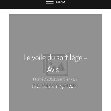
MENU
Le voile du sortilège –
Avis +
Home
2011
janvier
1
Le voile du sortilège – Avis +