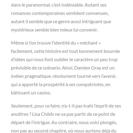
dans le paranormal, c’est indéniable. Autant ses
romances contemporaines semblent convenues,
autant il semble que ce genre aussi intriguant que
mystérieux semble bien mieux lui convenir.
Même si l’on trouve l’identité du « méchant »
facilement, cette histoire est tout bonnement bourrée
d’idées qui nous font oublier le caractère un peu trop
prévisible de ce scénario. Ainsi, Damien Gray est un
indien pragmatique, résolument tourné vers l’avenir,
qui a apporté la prospérité à ses compatriotes, en
bâtissant un casino.
Seulement, pour ce faire, n’a-t-il pas trahi l’esprit de ses
ancêtres ? Lisa Childs ne va pas partir de ce point de
départ de l’intrigue. Au contraire, nous voici plongés,
non pas au second chapitre, où nous aurions déjà du