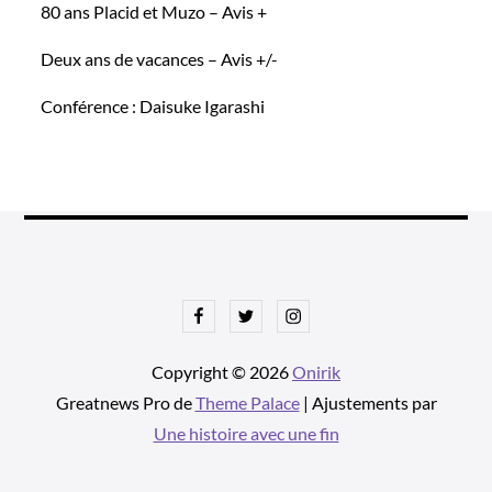
80 ans Placid et Muzo – Avis +
Deux ans de vacances – Avis +/-
Conférence : Daisuke Igarashi
Facebook
Twitter
Instagram
Copyright © 2026
Onirik
Greatnews Pro de
Theme Palace
| Ajustements par
Une histoire avec une fin