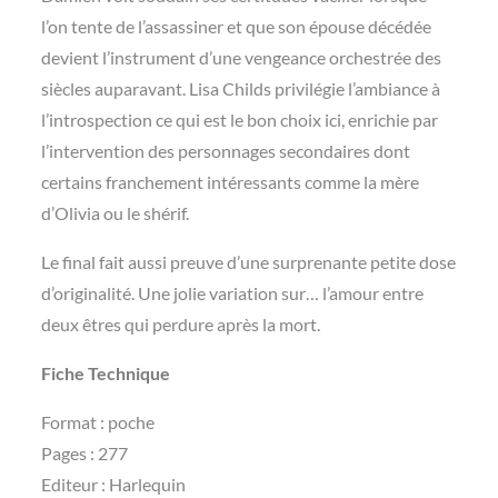
l’on tente de l’assassiner et que son épouse décédée
devient l’instrument d’une vengeance orchestrée des
siècles auparavant. Lisa Childs privilégie l’ambiance à
l’introspection ce qui est le bon choix ici, enrichie par
l’intervention des personnages secondaires dont
certains franchement intéressants comme la mère
d’Olivia ou le shérif.
Le final fait aussi preuve d’une surprenante petite dose
d’originalité. Une jolie variation sur… l’amour entre
deux êtres qui perdure après la mort.
Fiche Technique
Format : poche
Pages : 277
Editeur : Harlequin