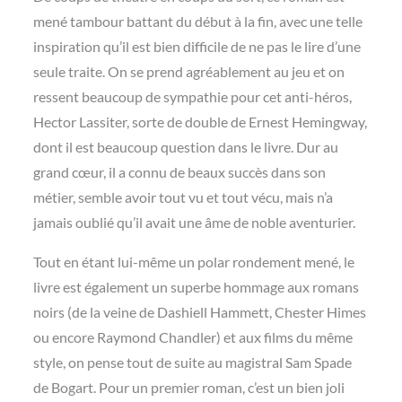
mené tambour battant du début à la fin, avec une telle
inspiration qu’il est bien difficile de ne pas le lire d’une
seule traite. On se prend agréablement au jeu et on
ressent beaucoup de sympathie pour cet anti-héros,
Hector Lassiter, sorte de double de Ernest Hemingway,
dont il est beaucoup question dans le livre. Dur au
grand cœur, il a connu de beaux succès dans son
métier, semble avoir tout vu et tout vécu, mais n’a
jamais oublié qu’il avait une âme de noble aventurier.
Tout en étant lui-même un polar rondement mené, le
livre est également un superbe hommage aux romans
noirs (de la veine de Dashiell Hammett, Chester Himes
ou encore Raymond Chandler) et aux films du même
style, on pense tout de suite au magistral Sam Spade
de Bogart. Pour un premier roman, c’est un bien joli