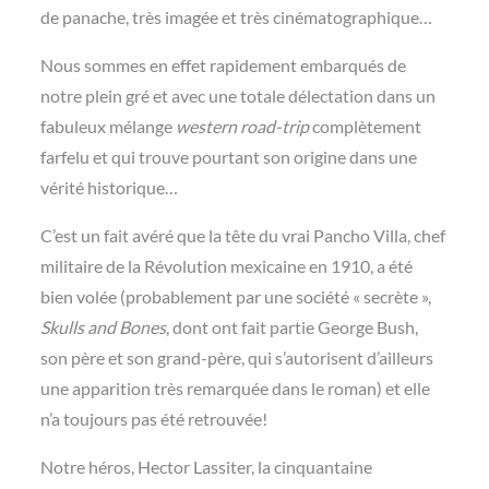
de panache, très imagée et très cinématographique…
Nous sommes en effet rapidement embarqués de
notre plein gré et avec une totale délectation dans un
fabuleux mélange
western road-trip
complètement
farfelu et qui trouve pourtant son origine dans une
vérité historique…
C’est un fait avéré que la tête du vrai Pancho Villa, chef
militaire de la Révolution mexicaine en 1910, a été
bien volée (probablement par une société « secrète »,
Skulls and Bones
, dont ont fait partie George Bush,
son père et son grand-père, qui s’autorisent d’ailleurs
une apparition très remarquée dans le roman) et elle
n’a toujours pas été retrouvée!
Notre héros, Hector Lassiter, la cinquantaine