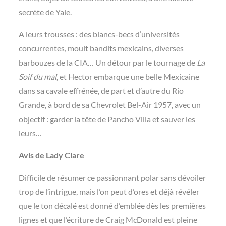
secrète de Yale.
A leurs trousses : des blancs-becs d’universités
concurrentes, moult bandits mexicains, diverses
barbouzes de la CIA… Un détour par le tournage de
La
Soif du mal
, et Hector embarque une belle Mexicaine
dans sa cavale effrénée, de part et d’autre du Rio
Grande, à bord de sa Chevrolet Bel-Air 1957, avec un
objectif : garder la tête de Pancho Villa et sauver les
leurs…
Avis de Lady Clare
Difficile de résumer ce passionnant polar sans dévoiler
trop de l’intrigue, mais l’on peut d’ores et déjà révéler
que le ton décalé est donné d’emblée dès les premières
lignes et que l’écriture de Craig McDonald est pleine