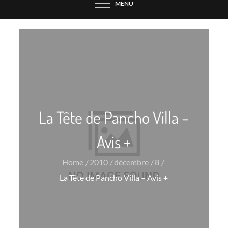
MENU
La Tête de Pancho Villa –
Avis +
Home
2010
décembre
8
La Tête de Pancho Villa – Avis +