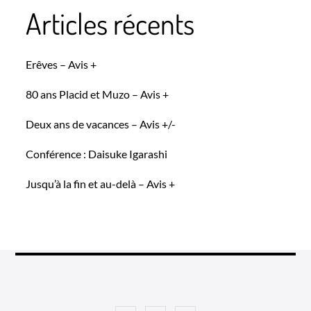
Articles récents
Erêves – Avis +
80 ans Placid et Muzo – Avis +
Deux ans de vacances – Avis +/-
Conférence : Daisuke Igarashi
Jusqu’à la fin et au-delà – Avis +