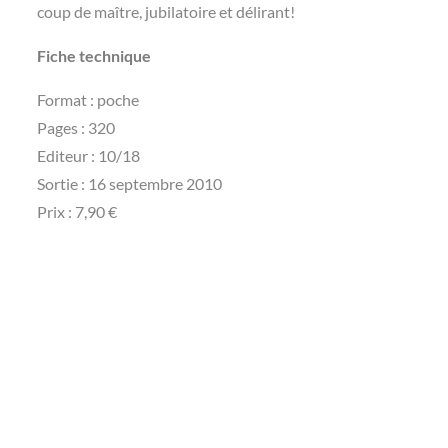
coup de maître, jubilatoire et délirant!
Fiche technique
Format : poche
Pages : 320
Editeur : 10/18
Sortie : 16 septembre 2010
Prix : 7,90 €